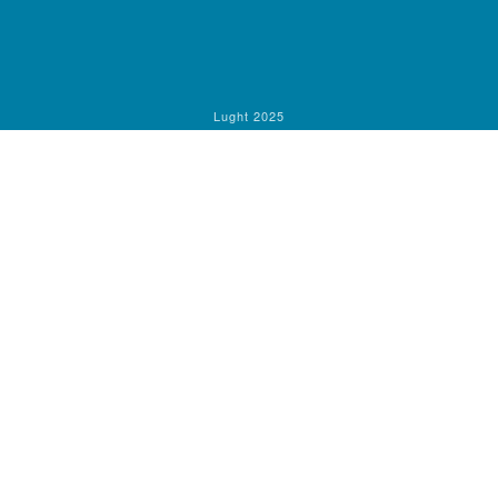
Lught 2025